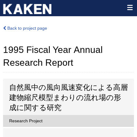
Back to project page
1995 Fiscal Year Annual
Research Report
自然風中の風向風速変化による高層
建物縮尺模型まわりの流れ場の形
成に関する研究
Research Project