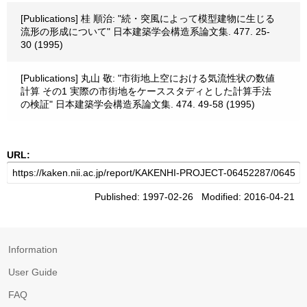
[Publications] 桂 順治: "続・突風によって模型建物に生じる
流形の形成について" 日本建築学会構造系論文集. 477. 25-
30 (1995)
[Publications] 丸山 敬: "市街地上空における気流性状の数値
計算 その1 実際の市街地をケーススタディとした計算手法
の検証" 日本建築学会構造系論文集. 474. 49-58 (1995)
URL:
Published: 1997-02-26 Modified: 2016-04-21
Information
User Guide
FAQ