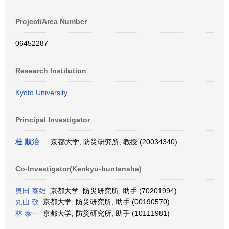
Project/Area Number
06452287
Research Institution
Kyoto University
Principal Investigator
桂 順治
京都大学, 防災研究所, 教授 (20034340)
Co-Investigator(Kenkyū-buntansha)
奥田 泰雄
京都大学, 防災研究所, 助手 (70201994)
丸山 敬
京都大学, 防災研究所, 助手 (00190570)
林 泰一
京都大学, 防災研究所, 助手 (10111981)