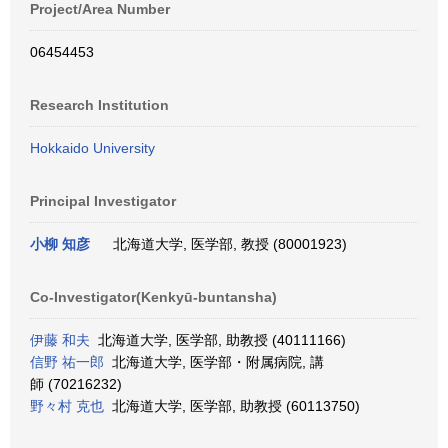
Project/Area Number
06454453
Research Institution
Hokkaido University
Principal Investigator
小柳 知彦
北海道大学, 医学部, 教授 (80001923)
Co-Investigator(Kenkyū-buntansha)
伊藤 和夫
北海道大学, 医学部, 助教授 (40111166)
信野 祐一郎
北海道大学, 医学部・附属病院, 講
師 (70216232)
野々村 克也
北海道大学, 医学部, 助教授 (60113750)