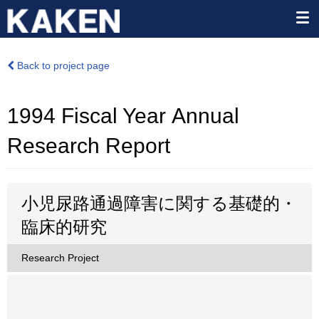
Back to project page
1994 Fiscal Year Annual
Research Report
小児尿路通過障害に関する基礎的・
臨床的研究
Research Project