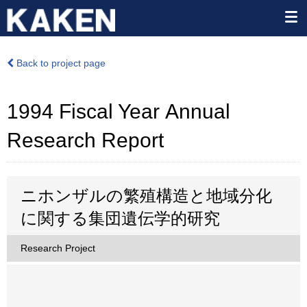
Back to project page
1994 Fiscal Year Annual
Research Report
ニホンザルの繁殖構造と地域分化
に関する集団遺伝学的研究
Research Project