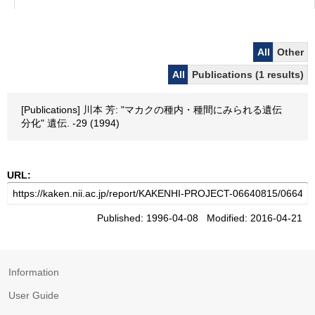
All
Other
All
Publications (1 results)
[Publications] 川本 芳: "マカクの種内・種間にみられる遺伝
分化" 遺伝. -29 (1994)
URL:
Published: 1996-04-08 Modified: 2016-04-21
Information
User Guide