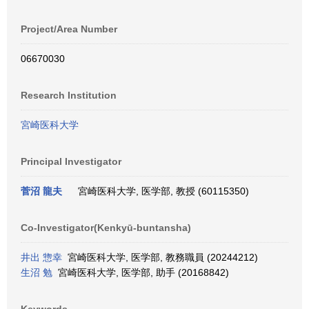
Project/Area Number
06670030
Research Institution
宮崎医科大学
Principal Investigator
菅沼 龍夫
宮崎医科大学, 医学部, 教授 (60115350)
Co-Investigator(Kenkyū-buntansha)
井出 惣幸
宮崎医科大学, 医学部, 教務職員 (20244212)
生沼 勉
宮崎医科大学, 医学部, 助手 (20168842)