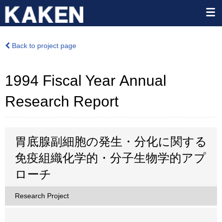
Back to project page
1994 Fiscal Year Annual
Research Report
胃底腺副細胞の発生・分化に関する
免疫組織化学的・分子生物学的アプ
ローチ
Research Project