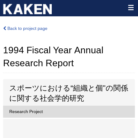
Back to project page
1994 Fiscal Year Annual
Research Report
スポーツにおける“組織と個"の関係
に関する社会学的研究
Research Project