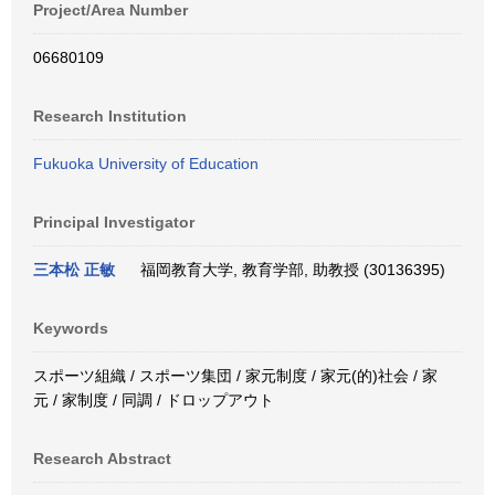
Project/Area Number
06680109
Research Institution
Fukuoka University of Education
Principal Investigator
三本松 正敏
福岡教育大学, 教育学部, 助教授 (30136395)
Keywords
スポーツ組織 / スポーツ集団 / 家元制度 / 家元(的)社会 / 家
元 / 家制度 / 同調 / ドロップアウト
Research Abstract