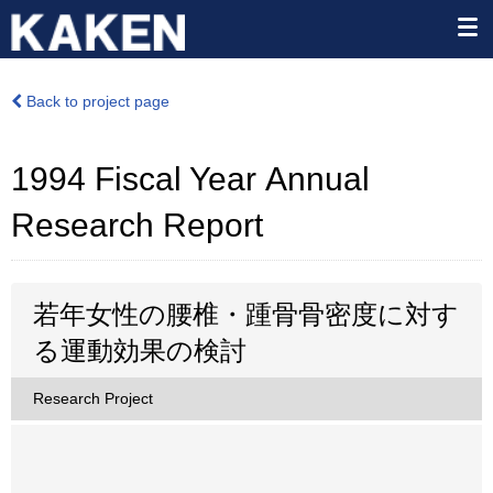
Back to project page
1994 Fiscal Year Annual
Research Report
若年女性の腰椎・踵骨骨密度に対す
る運動効果の検討
Research Project