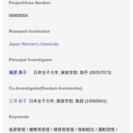
Project/Area Number
06808004
Research Institution
Japan Women's University
Principal Investigator
塚原 典子
日本女子大学, 家政学部, 助手 (00257073)
Co-Investigator(Kenkyū-buntansha)
江澤 郁子
日本女子大学, 家政学部, 教授 (10060641)
Keywords
低骨密度 / 腰椎骨密度 / 踵骨骨密度 / 骨粗鬆症 / 運動習慣 /