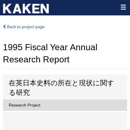
Back to project page
1995 Fiscal Year Annual
Research Report
在英日本史料の所在と現状に関す
る研究
Research Project