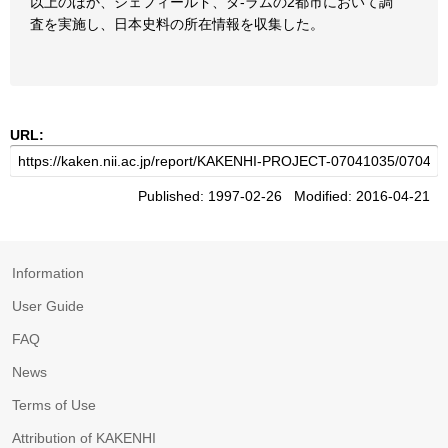
以上のほか、シェフィールド、ダ-ラムの2都市において調
査を実施し、日本史料の所在情報を収集した。
URL:
Published: 1997-02-26 Modified: 2016-04-21
Information
User Guide
FAQ
News
Terms of Use
Attribution of KAKENHI