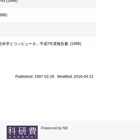
 (1996)
96)
文科学とコンピュータ」平成7年度報告書. (1996)
Published: 1997-02-26 Modified: 2016-04-21
Powered by NII