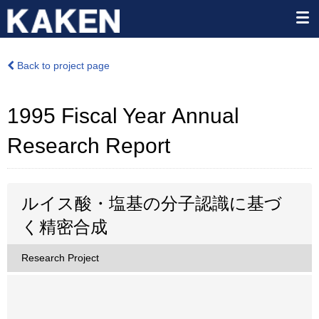
Back to project page
1995 Fiscal Year Annual
Research Report
ルイス酸・塩基の分子認識に基づ
く精密合成
Research Project