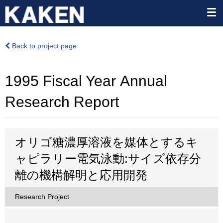
Back to project page
1995 Fiscal Year Annual
Research Report
オリゴ糖濃厚溶液を媒体とするキ
ャピラリー電気泳動:サイズ依存分
離の機構解明と応用開発
Research Project