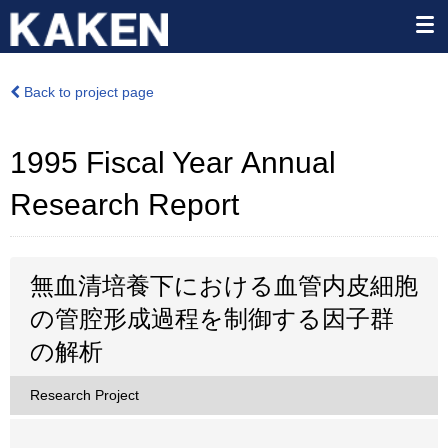
Back to project page
1995 Fiscal Year Annual
Research Report
無血清培養下における血管内皮細胞
の管腔形成過程を制御する因子群
の解析
Research Project