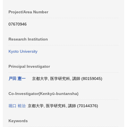
Project/Area Number
07670946
Research Institution
Kyoto University
Principal Investigator
戸田 憲一
京都大学, 医学研究科, 講師 (80159045)
Co-Investigator(Kenkyū-buntansha)
堀口 裕治
京都大学, 医学研究科, 講師 (70144376)
Keywords