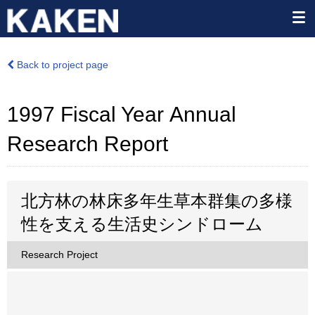
Back to project page
1997 Fiscal Year Annual
Research Report
北方林の林床多年生草本群集の多様
性を支える生活史シンドローム
Research Project