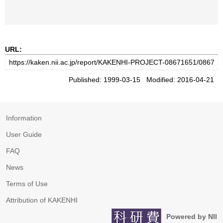
URL:
Published: 1999-03-15 Modified: 2016-04-21
Information
User Guide
FAQ
News
Terms of Use
Attribution of KAKENHI
Powered by NII