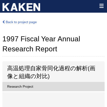
Back to project page
1997 Fiscal Year Annual
Research Report
高温処理自家骨同化過程の解析(画
像と組織の対比)
Research Project