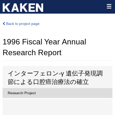
Back to project page
1996 Fiscal Year Annual
Research Report
インターフェロン-γ 遺伝子発現調
節による口腔癌治療法の確立
Research Project