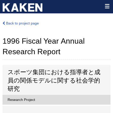
Back to project page
1996 Fiscal Year Annual
Research Report
スポーツ集団における指導者と成
員の関係モデルに関する社会学的
研究
Research Project