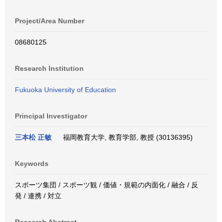
Project/Area Number
08680125
Research Institution
Fukuoka University of Education
Principal Investigator
三本松 正敏
福岡教育大学, 教育学部, 教授 (30136395)
Keywords
スポーツ集団 / スポーツ観 / 価値・規範の内面化 / 融合 / 反
発 / 連携 / 対立