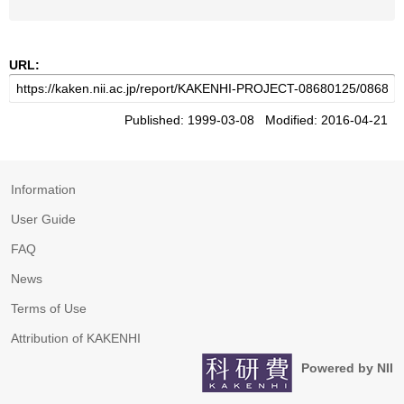
URL:
Published: 1999-03-08 Modified: 2016-04-21
Information
User Guide
FAQ
News
Terms of Use
Attribution of KAKENHI
Powered by NII