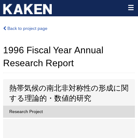
Back to project page
1996 Fiscal Year Annual
Research Report
熱帯気候の南北非対称性の形成に関
する理論的・数値的研究
Research Project