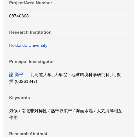
Project/Area Number
08740368
Research Institution
Hokkaido University
Principal Investigator
謝 尚平
北海道大学, 大学院・地球環境科学研究科, 助教
授 (00261347)
Keywords
気候 / 南北非対称性 / 熱帯収束帯 / 海面水温 / 大気海洋相互
作用
Research Abstract