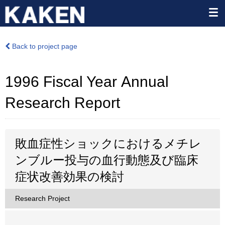
Back to project page
1996 Fiscal Year Annual
Research Report
敗血症性ショックにおけるメチレ
ンブルー投与の血行動態及び臨床
症状改善効果の検討
Research Project