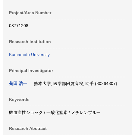
Project/Area Number
08771208
Research Institution
Kumamoto University
Principal Investigator
菊田 浩一
熊本大学, 医学部附属病院, 助手 (80264307)
Keywords
敗血症性ショック / 一酸化窒素 / メチレンブルー
Research Abstract