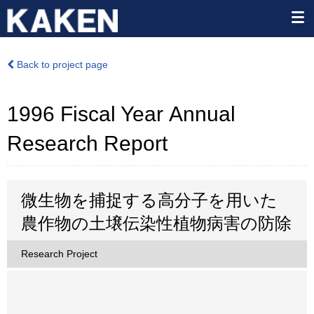
Back to project page
1996 Fiscal Year Annual
Research Report
微生物を捕捉する高分子を用いた
農作物の土壌伝染性植物病害の防除
Research Project