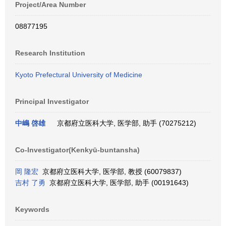
Project/Area Number
08877195
Research Institution
Kyoto Prefectural University of Medicine
Principal Investigator
中嶋 啓雄
京都府立医科大学, 医学部, 助手 (70275212)
Co-Investigator(Kenkyū-buntansha)
岡 隆宏
京都府立医科大学, 医学部, 教授 (60079837)
吉村 了勇
京都府立医科大学, 医学部, 助手 (00191643)
Keywords