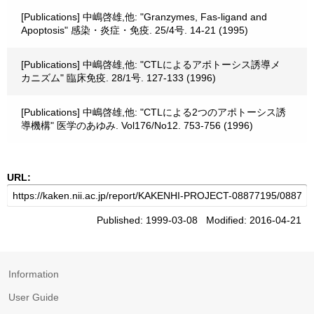
[Publications] 中嶋啓雄,他: "Granzymes, Fas-ligand and
Apoptosis" 感染・炎症・免疫. 25/4号. 14-21 (1995)
[Publications] 中嶋啓雄,他: "CTLによるアポトーシス誘導メ
カニズム" 臨床免疫. 28/1号. 127-133 (1996)
[Publications] 中嶋啓雄,他: "CTLによる2つのアポトーシス誘
導機構" 医学のあゆみ. Vol176/No12. 753-756 (1996)
URL:
Published: 1999-03-08 Modified: 2016-04-21
Information
User Guide