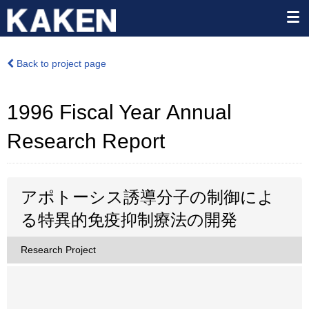
Back to project page
1996 Fiscal Year Annual
Research Report
アポトーシス誘導分子の制御によ
る特異的免疫抑制療法の開発
Research Project