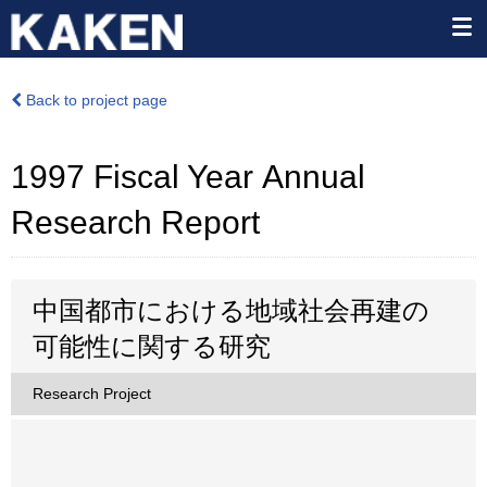
Back to project page
1997 Fiscal Year Annual
Research Report
中国都市における地域社会再建の
可能性に関する研究
Research Project