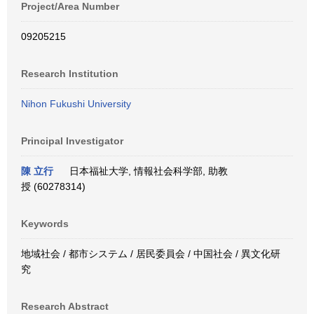
Project/Area Number
09205215
Research Institution
Nihon Fukushi University
Principal Investigator
陳 立行
日本福祉大学, 情報社会科学部, 助教
授 (60278314)
Keywords
地域社会 / 都市システム / 居民委員会 / 中国社会 / 異文化研
究
Research Abstract