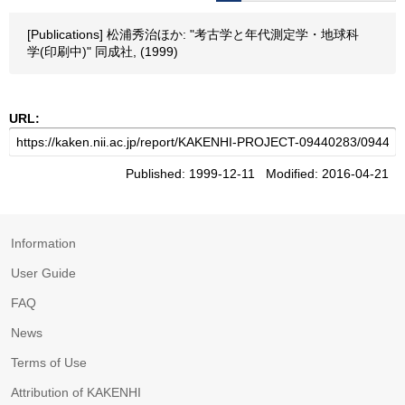
[Publications] 松浦秀治ほか: "考古学と年代測定学・地球科
学(印刷中)" 同成社, (1999)
URL:
Published: 1999-12-11 Modified: 2016-04-21
Information
User Guide
FAQ
News
Terms of Use
Attribution of KAKENHI