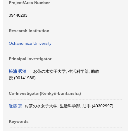
Project/Area Number
09440283
Research Institution
Ochanomizu University
Principal Investigator
松浦 秀治
お茶の水女子大学, 生活科学部, 助教
授 (90141986)
Co-Investigator(Kenkyū-buntansha)
近藤 恵
お茶の水女子大学, 生活科学部, 助手 (40302997)
Keywords