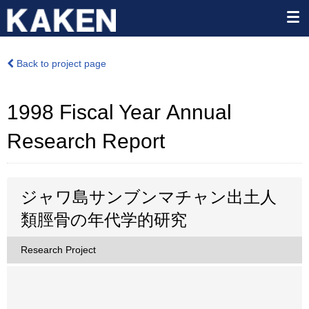
Back to project page
1998 Fiscal Year Annual
Research Report
ジャワ島サンブンマチャン出土人
類脛骨の年代学的研究
Research Project