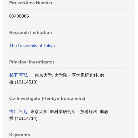
Project/Area Number
09490006
Research Institution
The University of Tokyo
Principal Investigator
杉下 守弘
東京大学, 大学院・医学系研究科, 教
授 (10114513)
Co-Investigator(Kenkyū-buntansha)
吉川 宏起
東京大学, 医科学研究所・放射線科, 助教
授 (40114714)
Keywords