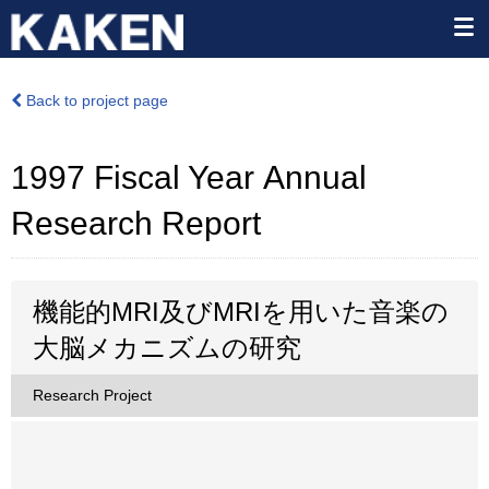
Back to project page
1997 Fiscal Year Annual
Research Report
機能的MRI及びMRIを用いた音楽の
大脳メカニズムの研究
Research Project