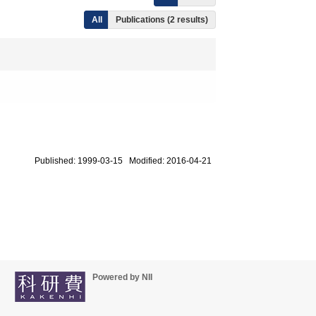
All
Publications (2 results)
Published: 1999-03-15 Modified: 2016-04-21
Powered by NII