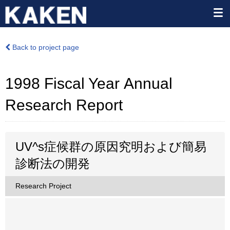
Back to project page
1998 Fiscal Year Annual
Research Report
UV^s症候群の原因究明および簡易
診断法の開発
Research Project