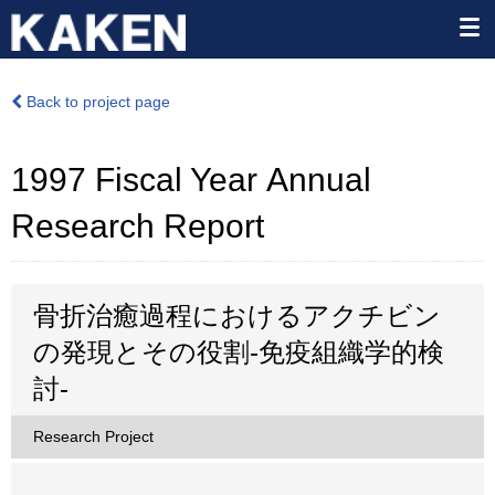
Back to project page
1997 Fiscal Year Annual
Research Report
骨折治癒過程におけるアクチビン
の発現とその役割-免疫組織学的検
討-
Research Project