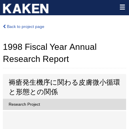
Back to project page
1998 Fiscal Year Annual
Research Report
褥瘡発生機序に関わる皮膚微小循環
と形態との関係
Research Project