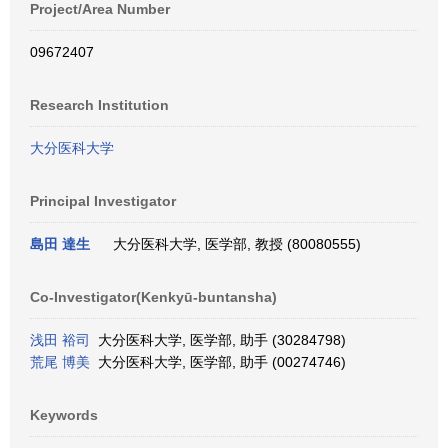
Project/Area Number
09672407
Research Institution
大分医科大学
Principal Investigator
島田 達生
大分医科大学, 医学部, 教授 (80080555)
Co-Investigator(Kenkyū-buntansha)
浅田 裕司
大分医科大学, 医学部, 助手 (30284798)
荒尾 博美
大分医科大学, 医学部, 助手 (00274746)
Keywords