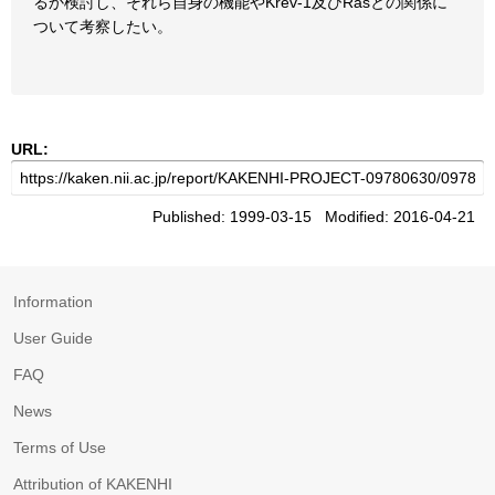
るか検討し、それら自身の機能やKrev-1及びRasとの関係に
ついて考察したい。
URL:
Published: 1999-03-15 Modified: 2016-04-21
Information
User Guide
FAQ
News
Terms of Use
Attribution of KAKENHI