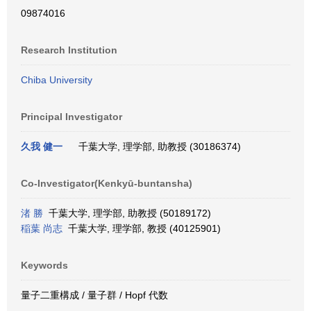
09874016
Research Institution
Chiba University
Principal Investigator
久我 健一
千葉大学, 理学部, 助教授 (30186374)
Co-Investigator(Kenkyū-buntansha)
渚 勝
千葉大学, 理学部, 助教授 (50189172)
稲葉 尚志
千葉大学, 理学部, 教授 (40125901)
Keywords
量子二重構成 / 量子群 / Hopf 代数