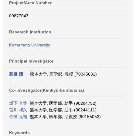
Project/Area Number
09877047
Research Institution
Kumamoto University
Principal Investigator
高橋 潔
熊本大学, 医学部, 教授 (70045631)
Co-Investigator(Kenkyū-buntansha)
坂下 直実
熊本大学, 医学部, 助手 (90284752)
宮川 和久
熊本大学, 医学部, 助手 (00244111)
竹屋 元裕
熊本大学, 医学部, 助教授 (90155052)
Keywords