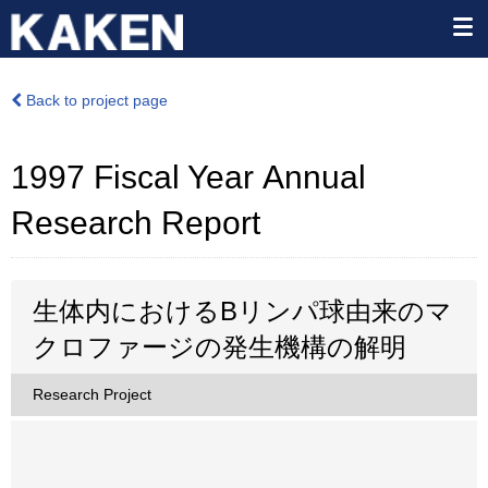
Back to project page
1997 Fiscal Year Annual
Research Report
生体内におけるBリンパ球由来のマ
クロファージの発生機構の解明
Research Project