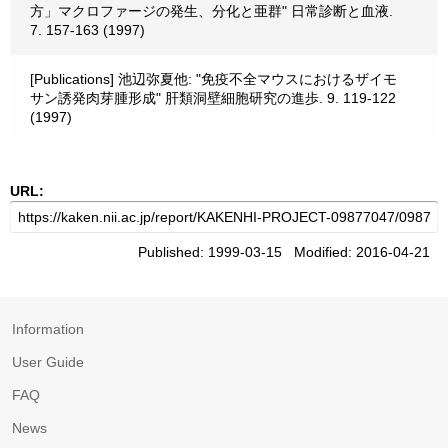
方」マクロファージの発生、分化と亜群" 日常診断と血液.
7. 157-163 (1997)
[Publications] 池辺弥夏他: "免疫不全マウスにおけるザイモ
サン誘発肉芽腫形成" 肝類洞壁細胞研究の進歩. 9. 119-122
(1997)
URL:
Published: 1999-03-15 Modified: 2016-04-21
Information
User Guide
FAQ
News