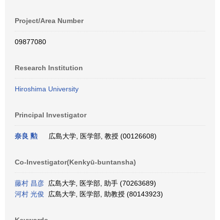
Project/Area Number
09877080
Research Institution
Hiroshima University
Principal Investigator
奈良 勲
広島大学, 医学部, 教授 (00126608)
Co-Investigator(Kenkyū-buntansha)
藤村 昌彦
広島大学, 医学部, 助手 (70263689)
河村 光俊
広島大学, 医学部, 助教授 (80143923)