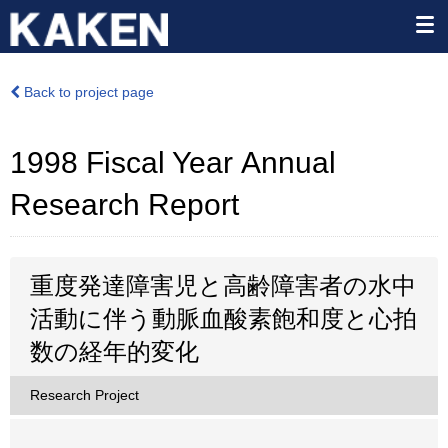
Back to project page
1998 Fiscal Year Annual
Research Report
重度発達障害児と高齢障害者の水中
活動に伴う動脈血酸素飽和度と心拍
数の経年的変化
Research Project