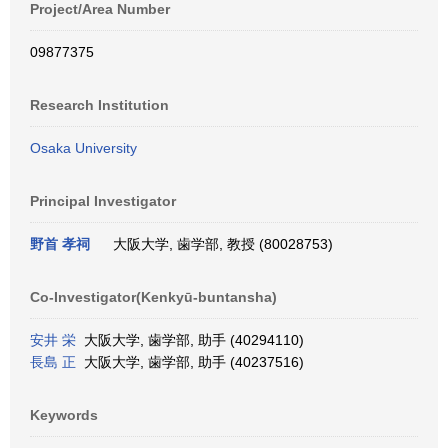
Project/Area Number
09877375
Research Institution
Osaka University
Principal Investigator
野首 孝祠
大阪大学, 歯学部, 教授 (80028753)
Co-Investigator(Kenkyū-buntansha)
安井 栄
大阪大学, 歯学部, 助手 (40294110)
長島 正
大阪大学, 歯学部, 助手 (40237516)
Keywords