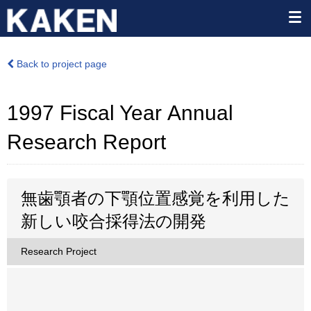
Back to project page
1997 Fiscal Year Annual
Research Report
無歯顎者の下顎位置感覚を利用した
新しい咬合採得法の開発
Research Project