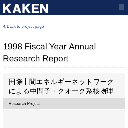
Back to project page
1998 Fiscal Year Annual
Research Report
国際中間エネルギーネットワーク
による中間子・クオーク系核物理
Research Project