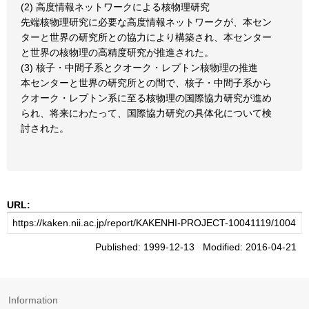
(2) 高度情報ネットワークによる核物理研究
先端核物理研究に必要な高度情報ネットワークが、本セン
ターと世界の研究所との協力により構築され、本センター
と世界の核物理の高精度研究が推進された。
(3) 核子・中間子系とクオーク・レプトン核物理の推進
本センターと世界の研究所との間で、核子・中間子系から
クオーク・レプトン系に至る核物理の国際協力研究が進め
られ、将来にわたって、国際協力研究の具体化について検
討された。
URL:
Published: 1999-12-13 Modified: 2016-04-21
Information