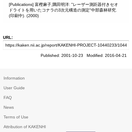
[Publications] 富樫麻子,隅田明洋: "レーザー測距器付きセオ
ドライトを用いたコナラの3次元構造の測定"中部森林研究.
(印刷中). (2000)
URL:
Published: 2001-10-23 Modified: 2016-04-21
Information
User Guide
FAQ
News
Terms of Use
Attribution of KAKENHI