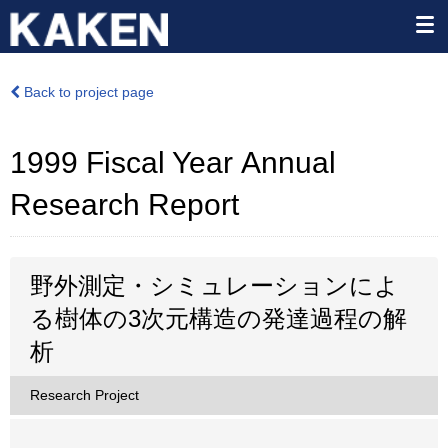
Back to project page
1999 Fiscal Year Annual
Research Report
野外測定・シミュレーションによ
る樹体の3次元構造の発達過程の解
析
Research Project