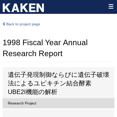
Back to project page
1998 Fiscal Year Annual
Research Report
遺伝子発現制御ならびに遺伝子破壊
法によるユビキチン結合酵素
UBE2I機能の解析
Research Project