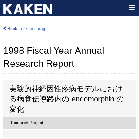
Back to project page
1998 Fiscal Year Annual
Research Report
実験的神経因性疼病モデルにおけ
る病覚伝導路内の endomorphin の
変化
Research Project