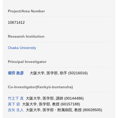
Project/Area Number
10671412
Research Institution
Osaka University
Principal Investigator
柴田 政彦
大阪大学, 医学部, 助手 (50216016)
Co-Investigator(Kenkyū-buntansha)
竹之下 真
大阪大学, 医学部, 講師 (00144486)
真下 節
大阪大学, 医学部, 教授 (60157188)
吉矢 生人
大阪大学, 医学部・附属病院, 教授 (80028505)