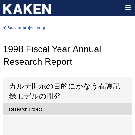
Back to project page
1998 Fiscal Year Annual
Research Report
カルテ開示の目的にかなう看護記
録モデルの開発
Research Project