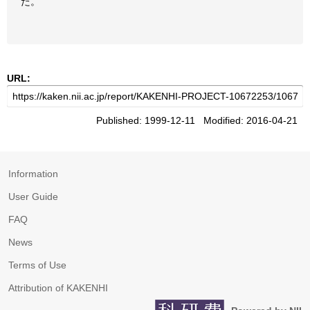
た。
URL:
Published: 1999-12-11 Modified: 2016-04-21
Information
User Guide
FAQ
News
Terms of Use
Attribution of KAKENHI