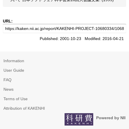
URL:
Published: 2001-10-23 Modified: 2016-04-21
Information
User Guide
FAQ
News
Terms of Use
Attribution of KAKENHI
Powered by NII