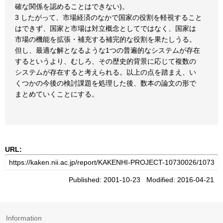
確な関係を認めることはできない)。
3 したがって、市場経済のなかで国家の役割を軽視すること
はできず、国家と市場は対立概念としてではなく、国家は
市場の機能を拡張・補充する補完的な役割を果たしうる。
但し、最適な解となるような1つの普遍的なシステムが存在
するというより、むしろ、その歴史的背景に応じて複数の
システムが存在すると考えられる。以上の点を踏まえ、い
くつかの今後の検討課題を処理した後、数本の論文の形で
まとめていくことにする。
URL:
Published: 2001-10-23 Modified: 2016-04-21
Information