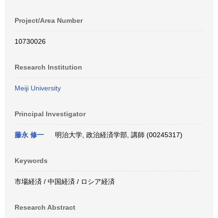
Project/Area Number
10730026
Research Institution
Meiji University
Principal Investigator
藤永 修一
明治大学, 政治経済学部, 講師 (00245317)
Keywords
市場経済 / 中国経済 / ロシア経済
Research Abstract