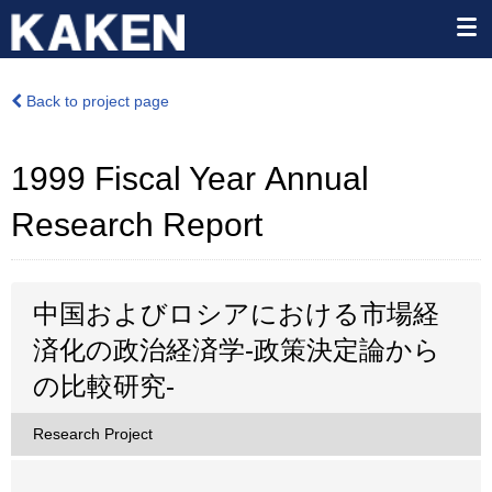
Back to project page
1999 Fiscal Year Annual
Research Report
中国およびロシアにおける市場経
済化の政治経済学-政策決定論から
の比較研究-
Research Project