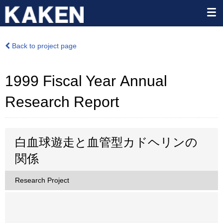
Back to project page
1999 Fiscal Year Annual
Research Report
白血球遊走と血管型カドヘリンの
関係
Research Project