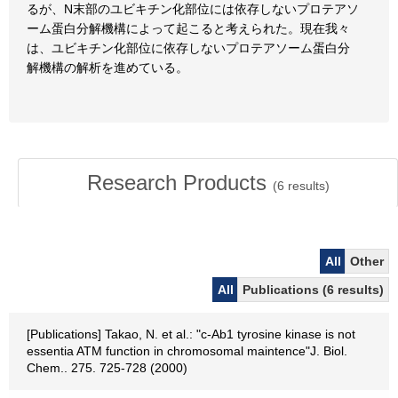
るが、N末部のユビキチン化部位には依存しないプロテアソ
ーム蛋白分解機構によって起こると考えられた。現在我々
は、ユビキチン化部位に依存しないプロテアソーム蛋白分
解機構の解析を進めている。
Research Products
(
6
results)
All
Other
All
Publications (6 results)
[Publications] Takao, N. et al.: "c-Ab1 tyrosine kinase is not
essentia ATM function in chromosomal maintence"J. Biol.
Chem.. 275. 725-728 (2000)