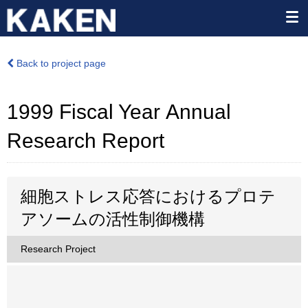
Back to project page
1999 Fiscal Year Annual
Research Report
細胞ストレス応答におけるプロテ
アソームの活性制御機構
Research Project