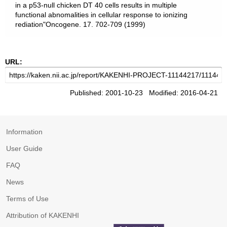
in a p53-null chicken DT 40 cells results in multiple
functional abnomalities in cellular response to ionizing
rediation"Oncogene. 17. 702-709 (1999)
URL:
Published: 2001-10-23 Modified: 2016-04-21
Information
User Guide
FAQ
News
Terms of Use
Attribution of KAKENHI