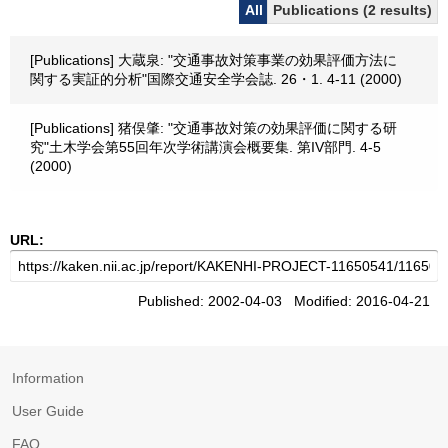
All
Publications (2 results)
[Publications] 大蔵泉: "交通事故対策事業の効果評価方法に
関する実証的分析"国際交通安全学会誌. 26・1. 4-11 (2000)
[Publications] 猪俣肇: "交通事故対策の効果評価に関する研
究"土木学会第55回年次学術講演会概要集. 第IV部門. 4-5
(2000)
URL:
Published: 2002-04-03 Modified: 2016-04-21
Information
User Guide
FAQ