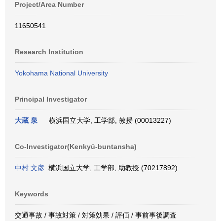
Project/Area Number
11650541
Research Institution
Yokohama National University
Principal Investigator
大蔵 泉
横浜国立大学, 工学部, 教授 (00013227)
Co-Investigator(Kenkyū-buntansha)
中村 文彦
横浜国立大学, 工学部, 助教授 (70217892)
Keywords
交通事故 / 事故対策 / 対策効果 / 評価 / 事前事後調査