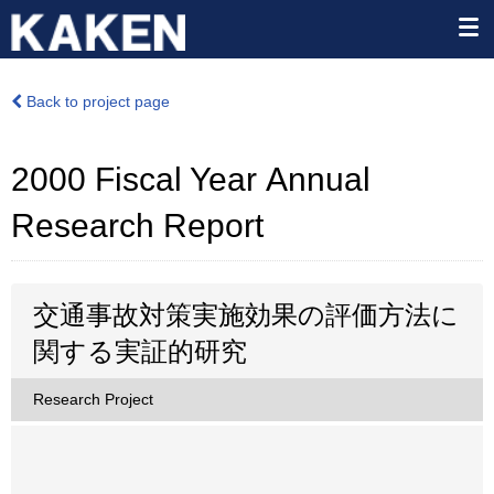
Back to project page
2000 Fiscal Year Annual
Research Report
交通事故対策実施効果の評価方法に
関する実証的研究
Research Project