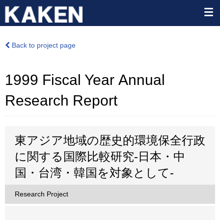
Back to project page
1999 Fiscal Year Annual
Research Report
東アジア地域の歴史的環境保全行政
に関する国際比較研究-日本・中
国・台湾・韓国を対象として-
Research Project