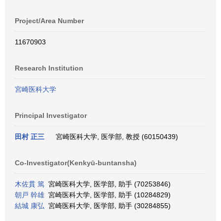
Project/Area Number
11670903
Research Institution
宮崎医科大学
Principal Investigator
田村 正三
宮崎医科大学, 医学部, 教授 (60150439)
Co-Investigator(Kenkyū-buntansha)
木佐貫 篤
宮崎医科大学, 医学部, 助手 (70253846)
朝戸 幹雄
宮崎医科大学, 医学部, 助手 (10284829)
結城 康弘
宮崎医科大学, 医学部, 助手 (30284855)