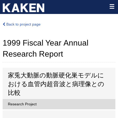
Back to project page
1999 Fiscal Year Annual
Research Report
家兎大動脈の動脈硬化巣モデルに
おける血管内超音波と病理像との
比較
Research Project