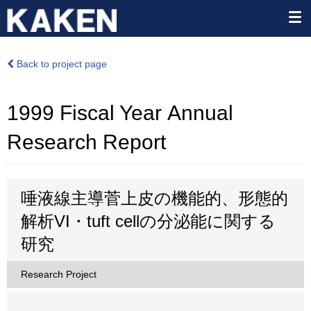
Back to project page
1999 Fiscal Year Annual
Research Report
唾液線主導菅上皮の機能的、形態的
解析VI・tuft cellの分泌能に関する
研究
Research Project