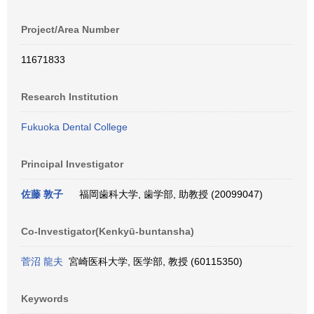
Project/Area Number
11671833
Research Institution
Fukuoka Dental College
Principal Investigator
佐藤 敦子
福岡歯科大学, 歯学部, 助教授 (20099047)
Co-Investigator(Kenkyū-buntansha)
菅沼 龍夫
宮崎医科大学, 医学部, 教授 (60115350)
Keywords