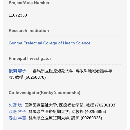
Project/Area Number
11672359
Research Institution
Gunma Prefectual College of Health Science
Principal Investigator
後閑 容子
群馬県立医療短期大学, 専攻科地域看護学専
攻, 教授 (50258878)
Co-Investigator(Kenkyū-buntansha)
矢野 聡
国際医療福祉大学, 医療福祉学部, 教授 (70296193)
渡邉 容子
群馬県立医療短期大学, 助教授 (40258885)
春山 早苗
群馬県立医療短期大学, 講師 (00269325)