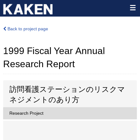
Back to project page
1999 Fiscal Year Annual
Research Report
訪問看護ステーションのリスクマ
ネジメントのあり方
Research Project