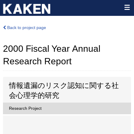
Back to project page
2000 Fiscal Year Annual
Research Report
情報遺漏のリスク認知に関する社
会心理学的研究
Research Project