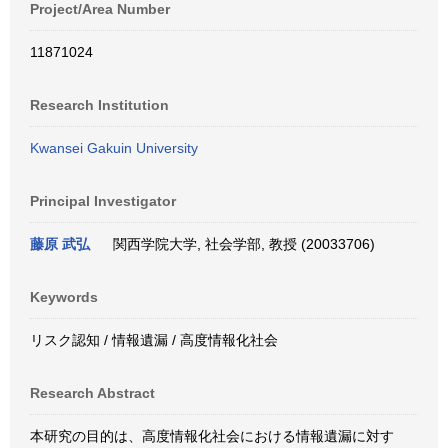
Project/Area Number
11871024
Research Institution
Kwansei Gakuin University
Principal Investigator
藤原 武弘
関西学院大学, 社会学部, 教授 (20033706)
Keywords
リスク認知 / 情報遺漏 / 高度情報化社会
Research Abstract
本研究の目的は、高度情報化社会における情報遺漏に対す