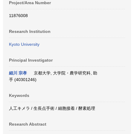
Project/Area Number
11876008
Research Institution
Kyoto University
Principal Investigator
細川 宗孝
京都大学, 大学院・農学研究科, 助
手 (40301246)
Keywords
人工キメラ / 生長点手術 / 細胞接着 / 酵素処理
Research Abstract