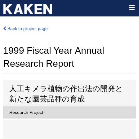
Back to project page
1999 Fiscal Year Annual
Research Report
人工キメラ植物の作出法の開発と
新たな園芸品種の育成
Research Project