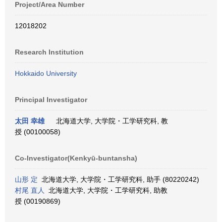
Project/Area Number
12018202
Research Institution
Hokkaido University
Principal Investigator
太田 幸雄
北海道大学, 大学院・工学研究科, 教
授 (00100058)
Co-Investigator(Kenkyū-buntansha)
山形 定
北海道大学, 大学院・工学研究科, 助手 (80220242)
村尾 直人
北海道大学, 大学院・工学研究科, 助教
授 (00190869)