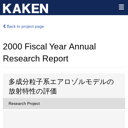
Back to project page
2000 Fiscal Year Annual
Research Report
多成分粒子系エアロゾルモデルの
放射特性の評価
Research Project