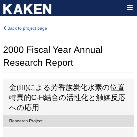
Back to project page
2000 Fiscal Year Annual
Research Report
金(III)による芳香族炭化水素の位置
特異的C-H結合の活性化と触媒反応
への応用
Research Project