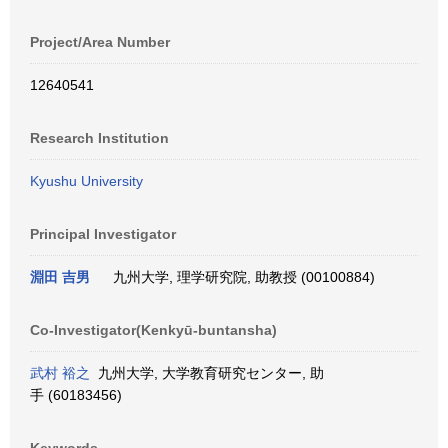
Project/Area Number
12640541
Research Institution
Kyushu University
Principal Investigator
淵田 吉男
九州大学, 理学研究院, 助教授 (00100884)
Co-Investigator(Kenkyū-buntansha)
武村 裕之
九州大学, 大学教育研究センター, 助
手 (60183456)