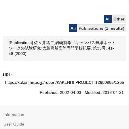
All
Other
All
Publications (1 results)
[Publications] 佐々井祐二,岩崎寛希: "キャンパス無線ネット
ワークの試験研究"大島商船高等専門学校紀要. 第33号. 41-
48 (2000)
URL:
Published: 2002-04-03 Modified: 2016-04-21
Information
User Guide