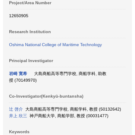
Project/Area Number
12650905
Research Institution
Oshima National College of Maritime Technology
Principal Investigator
岩崎 寛希
大島商船高等専門学校, 商船学科, 助教
授 (70149970)
Co-Investigator(Kenkyū-buntansha)
辻 啓介
大島商船高等専門学校, 商船学科, 教授 (50132642)
井上 欣三
神戸商船大学, 商船学部, 教授 (00031477)
Keywords