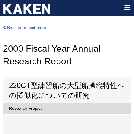
Back to project page
2000 Fiscal Year Annual
Research Report
220GT型練習船の大型船操縦特性へ
の擬似化についての研究
Research Project